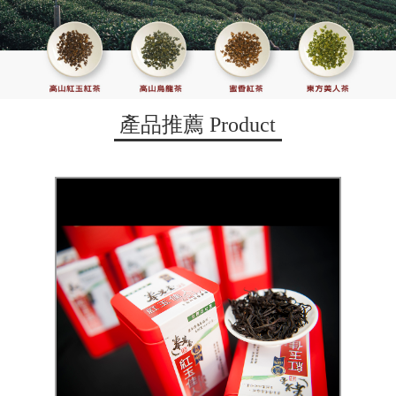
產品推薦
Product